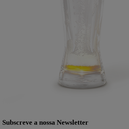
Subscreve a nossa Newsletter