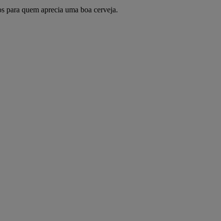
tos para quem aprecia uma boa cerveja.