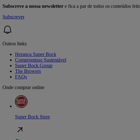
Subscreve a nossa newsletter
e fica a par de todos os conteúdos fei
Subscrever
Outros links
Herança Super Bock
Compromisso Sustentável
Super Bock Group
The Browers
FAQs
Onde comprar online
Super Bock Store