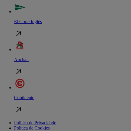
El Corte Inglés
Auchan
Continente
Política de Privacidade
Política de Cookies