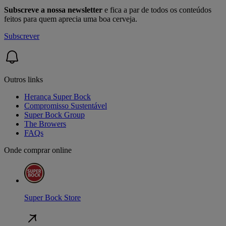
Subscreve a nossa newsletter
e fica a par de todos os conteúdos
feitos para quem aprecia uma boa cerveja.
Subscrever
Outros links
Herança Super Bock
Compromisso Sustentável
Super Bock Group
The Browers
FAQs
Onde comprar online
Super Bock Store