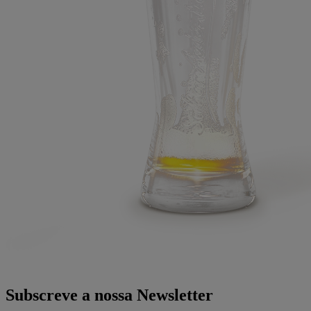
Subscreve a nossa Newsletter