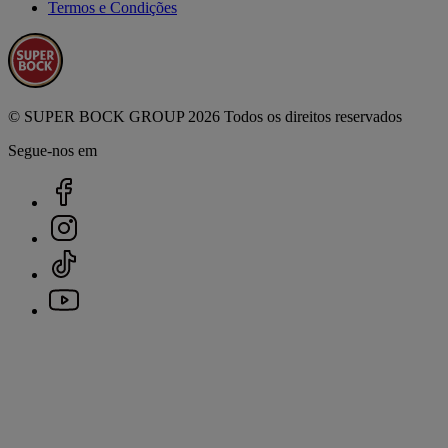
Termos e Condições
© SUPER BOCK GROUP 2026 Todos os direitos reservados
Segue-nos em