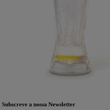
Subscreve a nossa Newsletter