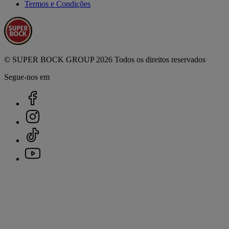
Termos e Condições
© SUPER BOCK GROUP 2026 Todos os direitos reservados
Segue-nos em