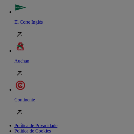
El Corte Inglés
Auchan
Continente
Política de Privacidade
Política de Cookies