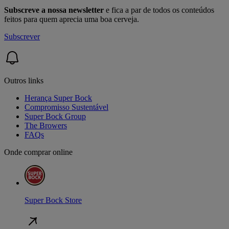
Subscreve a nossa newsletter
e fica a par de todos os conteúdos
feitos para quem aprecia uma boa cerveja.
Subscrever
Outros links
Herança Super Bock
Compromisso Sustentável
Super Bock Group
The Browers
FAQs
Onde comprar online
Super Bock Store