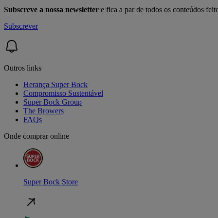
Subscreve a nossa newsletter
e fica a par de todos os conteúdos fei
Subscrever
Outros links
Herança Super Bock
Compromisso Sustentável
Super Bock Group
The Browers
FAQs
Onde comprar online
Super Bock Store