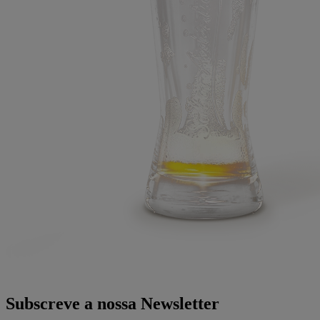
Subscreve a nossa Newsletter