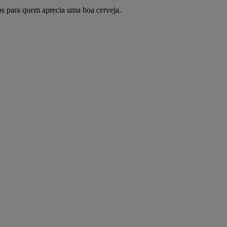
tos para quem aprecia uma boa cerveja.