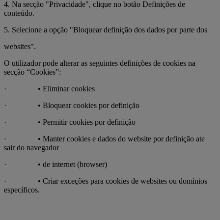
4. Na secção "Privacidade", clique no botão Definições de
conteúdo.
5. Selecione a opção "Bloquear definição dos dados por parte dos
websites".
O utilizador pode alterar as seguintes definições de cookies na
secção “Cookies”:
· • Eliminar cookies
· • Bloquear cookies por definição
· • Permitir cookies por definição
· • Manter cookies e dados do website por definição ate
sair do navegador
· • de internet (browser)
· • Criar exceções para cookies de websites ou domínios
específicos.