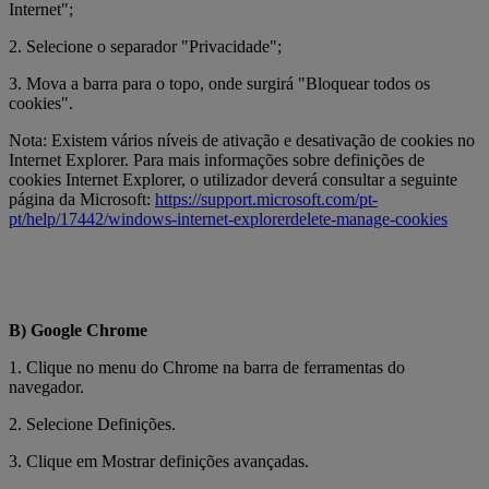
Internet";
2. Selecione o separador "Privacidade";
3. Mova a barra para o topo, onde surgirá "Bloquear todos os
cookies".
Nota: Existem vários níveis de ativação e desativação de cookies no
Internet Explorer. Para mais informações sobre definições de
cookies Internet Explorer, o utilizador deverá consultar a seguinte
página da Microsoft:
https://support.microsoft.com/pt-
pt/help/17442/windows-internet-explorerdelete-manage-cookies
B) Google Chrome
1. Clique no menu do Chrome na barra de ferramentas do
navegador.
2. Selecione Definições.
3. Clique em Mostrar definições avançadas.