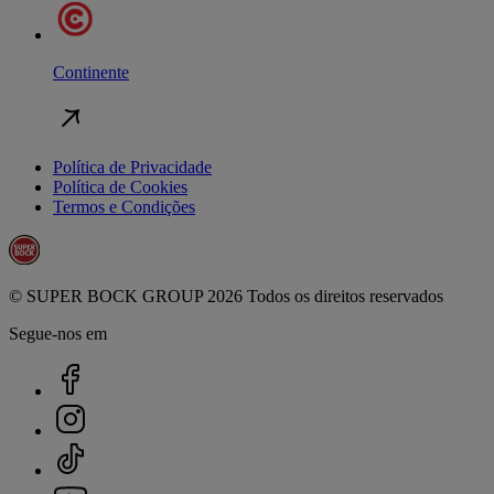
Continente
Política de Privacidade
Política de Cookies
Termos e Condições
© SUPER BOCK GROUP 2026 Todos os direitos reservados
Segue-nos em