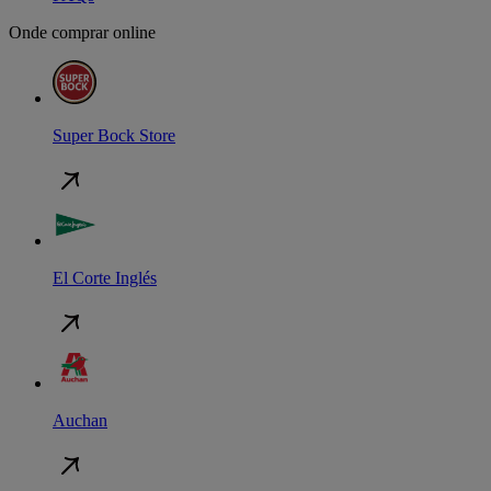
Onde comprar online
Super Bock Store
El Corte Inglés
Auchan