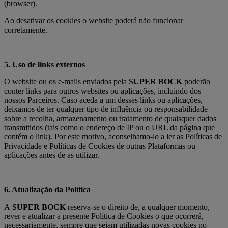
(browser).
Ao desativar os cookies o website poderá não funcionar
corretamente.
5. Uso de links externos
O website ou os e-mails enviados pela
SUPER BOCK
poderão
conter links para outros websites ou aplicações, incluindo dos
nossos Parceiros. Caso aceda a um desses links ou aplicações,
deixamos de ter qualquer tipo de influência ou responsabilidade
sobre a recolha, armazenamento ou tratamento de quaisquer dados
transmitidos (tais como o endereço de IP ou o URL da página que
contém o link). Por este motivo, aconselhamo-lo a ler as Políticas de
Privacidade e Políticas de Cookies de outras Plataformas ou
aplicações antes de as utilizar.
6. Atualização da Política
A
SUPER BOCK
reserva-se o direito de, a qualquer momento,
rever e atualizar a presente Política de Cookies o que ocorrerá,
necessariamente, sempre que sejam utilizadas novas cookies no