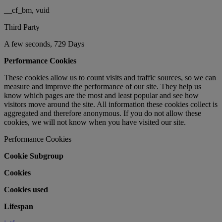
__cf_bm, vuid
Third Party
A few seconds, 729 Days
Performance Cookies
These cookies allow us to count visits and traffic sources, so we can
measure and improve the performance of our site. They help us
know which pages are the most and least popular and see how
visitors move around the site. All information these cookies collect is
aggregated and therefore anonymous. If you do not allow these
cookies, we will not know when you have visited our site.
Performance Cookies
Cookie Subgroup
Cookies
Cookies used
Lifespan