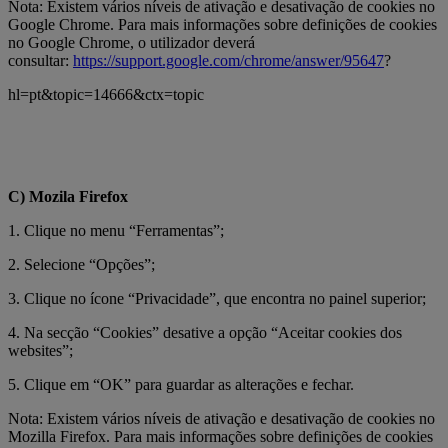
Nota: Existem vários níveis de ativação e desativação de cookies no
Google Chrome. Para mais informações sobre definições de cookies
no Google Chrome, o utilizador deverá
consultar:
https://support.google.com/chrome/answer/95647
?
hl=pt&topic=14666&ctx=topic
C) Mozila Firefox
1. Clique no menu “Ferramentas”;
2. Selecione “Opções”;
3. Clique no ícone “Privacidade”, que encontra no painel superior;
4. Na secção “Cookies” desative a opção “Aceitar cookies dos
websites”;
5. Clique em “OK” para guardar as alterações e fechar.
Nota: Existem vários níveis de ativação e desativação de cookies no
Mozilla Firefox. Para mais informações sobre definições de cookies