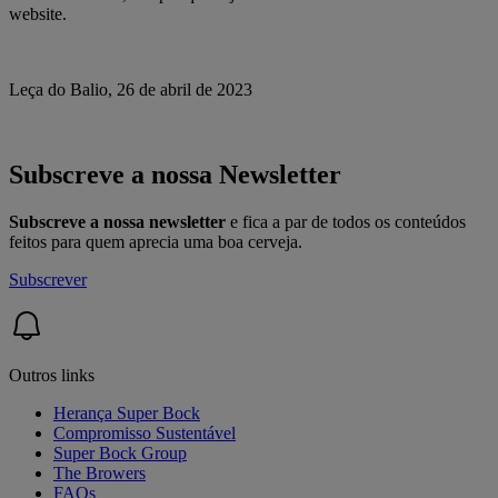
website.
Leça do Balio, 26 de abril de 2023
Subscreve a nossa Newsletter
Subscreve a nossa newsletter
e fica a par de todos os conteúdos
feitos para quem aprecia uma boa cerveja.
Subscrever
Outros links
Herança Super Bock
Compromisso Sustentável
Super Bock Group
The Browers
FAQs