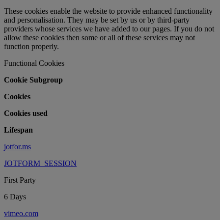
These cookies enable the website to provide enhanced functionality
and personalisation. They may be set by us or by third-party
providers whose services we have added to our pages. If you do not
allow these cookies then some or all of these services may not
function properly.
Functional Cookies
Cookie Subgroup
Cookies
Cookies used
Lifespan
jotfor.ms
JOTFORM_SESSION
First Party
6 Days
vimeo.com