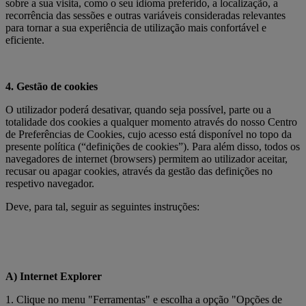
sobre a sua visita, como o seu idioma preferido, a localização, a
recorrência das sessões e outras variáveis consideradas relevantes
para tornar a sua experiência de utilização mais confortável e
eficiente.
4. Gestão de cookies
O utilizador poderá desativar, quando seja possível, parte ou a
totalidade dos cookies a qualquer momento através do nosso Centro
de Preferências de Cookies, cujo acesso está disponível no topo da
presente política (“definições de cookies”). Para além disso, todos os
navegadores de internet (browsers) permitem ao utilizador aceitar,
recusar ou apagar cookies, através da gestão das definições no
respetivo navegador.
Deve, para tal, seguir as seguintes instruções:
A) Internet Explorer
1. Clique no menu "Ferramentas" e escolha a opção "Opções de