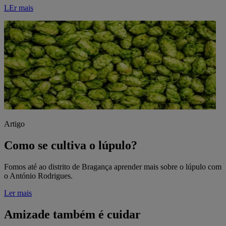
LEr mais
Artigo
Como se cultiva o lúpulo?
Fomos até ao distrito de Bragança aprender mais sobre o lúpulo com
o António Rodrigues.
Ler mais
Amizade também é cuidar