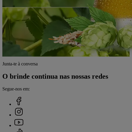
Junta-te à conversa
O brinde continua nas nossas redes
Segue-nos em: