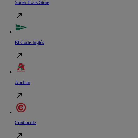
Super Bock Store
El Corte Inglés
Auchan
Continente