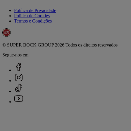
Política de Privacidade
Política de Cookies
Termos e Condições
© SUPER BOCK GROUP 2026 Todos os direitos reservados
Segue-nos em