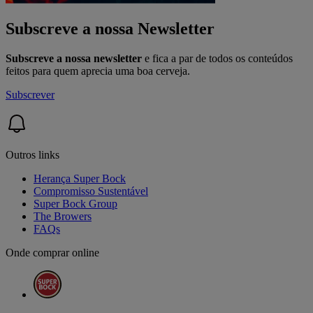
Subscreve a nossa Newsletter
Subscreve a nossa newsletter
e fica a par de todos os conteúdos
feitos para quem aprecia uma boa cerveja.
Subscrever
Outros links
Herança Super Bock
Compromisso Sustentável
Super Bock Group
The Browers
FAQs
Onde comprar online