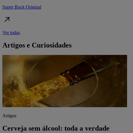
Super Bock Original
Ver todas
Artigos e Curiosidades
Artigos
Cerveja sem álcool: toda a verdade