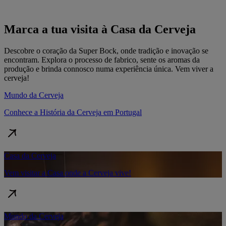
Marca a tua visita à Casa da Cerveja
Descobre o coração da Super Bock, onde tradição e inovação se
encontram. Explora o processo de fabrico, sente os aromas da
produção e brinda connosco numa experiência única. Vem viver a
cerveja!
Mundo da Cerveja
Conhece a História da Cerveja em Portugal
Casa da Cerveja
Vem visitar a Casa onde a Cerveja vive!
Mundo da Cerveja