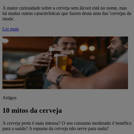
A maior curiosidade sobre a cerveja sem álcool está no nome, mas
há muitas outras características que fazem desta uma das 'cervejas da
moda'.
Ler mais
Artigos
10 mitos da cerveja
A cerveja preta é mais intensa? O seu consumo moderado é benéfico
para a saúde? A espuma da cerveja não serve para nada?