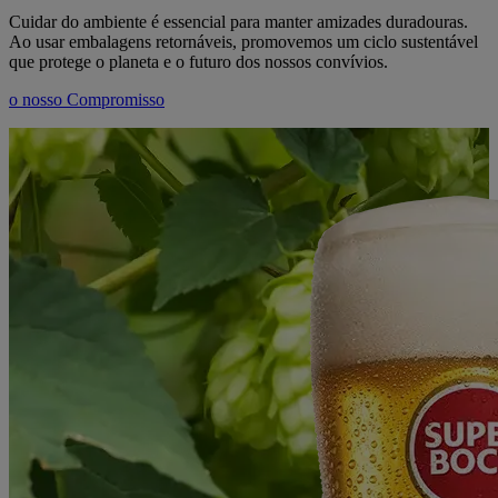
Cuidar do ambiente é essencial para manter amizades duradouras.
Ao usar embalagens retornáveis, promovemos um ciclo sustentável
que protege o planeta e o futuro dos nossos convívios.
o nosso Compromisso