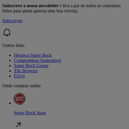
Subscreve a nossa newsletter
e fica a par de todos os conteúdos
feitos para quem aprecia uma boa cerveja.
Subscrever
Outros links
Herança Super Bock
Compromisso Sustentável
Super Bock Group
The Browers
FAQs
Onde comprar online
Super Bock Store