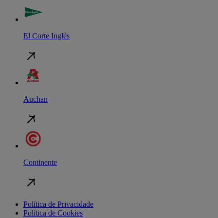
El Corte Inglés
Auchan
Continente
Política de Privacidade
Política de Cookies