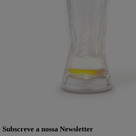
Subscreve a nossa Newsletter