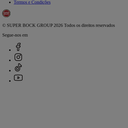
Termos e Condições
© SUPER BOCK GROUP 2026 Todos os direitos reservados
Segue-nos em