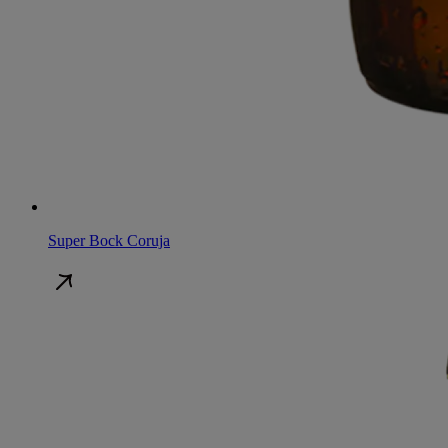
Super Bock Coruja