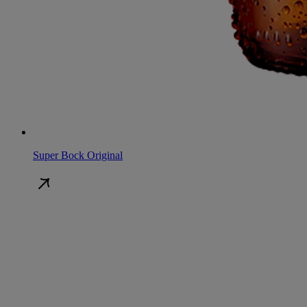
Super Bock Original