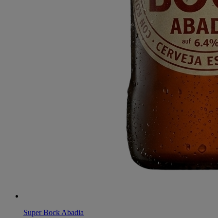
Super Bock Abadia