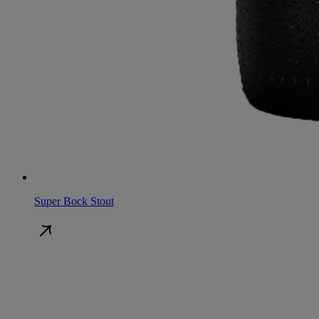
Super Bock Stout