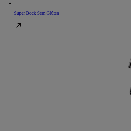
Super Bock Sem Glúten