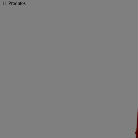
11
Produtos