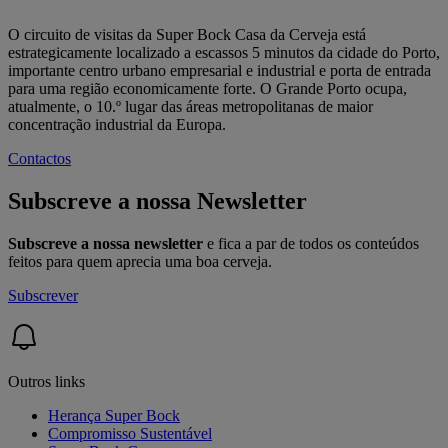
O circuito de visitas da Super Bock Casa da Cerveja está
estrategicamente localizado a escassos 5 minutos da cidade do Porto,
importante centro urbano empresarial e industrial e porta de entrada
para uma região economicamente forte. O Grande Porto ocupa,
atualmente, o 10.º lugar das áreas metropolitanas de maior
concentração industrial da Europa.
Contactos
Subscreve a nossa Newsletter
Subscreve a nossa newsletter
e fica a par de todos os conteúdos
feitos para quem aprecia uma boa cerveja.
Subscrever
Outros links
Herança Super Bock
Compromisso Sustentável