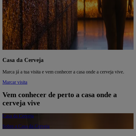
Casa da Cerveja
Marca já a tua visita e vem conhecer a casa onde a cerveja vive.
Marcar visita
Vem conhecer de perto a casa onde a
cerveja vive
Casa da Cerveja
Sobre a Casa da Cerveja