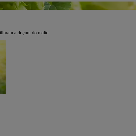
libram a doçura do malte.