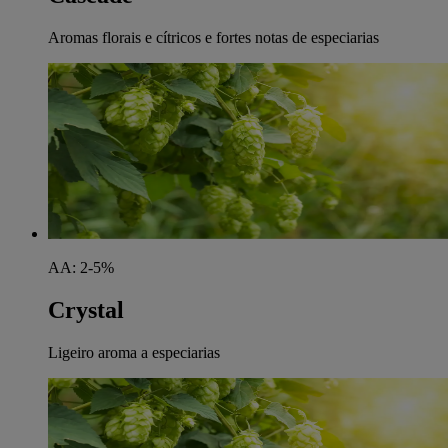
Aromas florais e cítricos e fortes notas de especiarias
AA: 2-5%
Crystal
Ligeiro aroma a especiarias