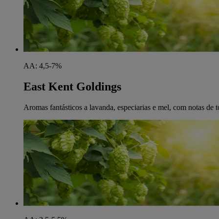
AA: 4,5-7%
East Kent Goldings
Aromas fantásticos a lavanda, especiarias e mel, com notas de 