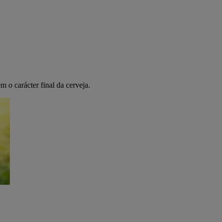
 o carácter final da cerveja.