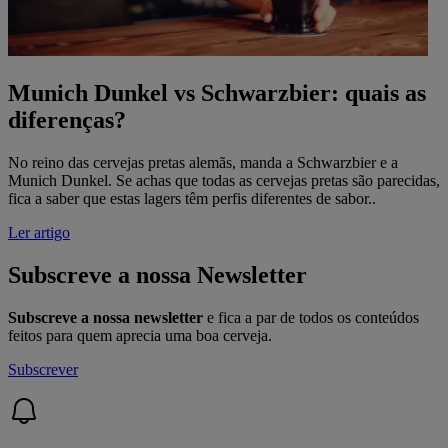
Munich Dunkel vs Schwarzbier: quais as
diferenças?
No reino das cervejas pretas alemãs, manda a Schwarzbier e a
Munich Dunkel. Se achas que todas as cervejas pretas são parecidas,
fica a saber que estas lagers têm perfis diferentes de sabor..
Ler artigo
Subscreve a nossa Newsletter
Subscreve a nossa newsletter
e fica a par de todos os conteúdos
feitos para quem aprecia uma boa cerveja.
Subscrever