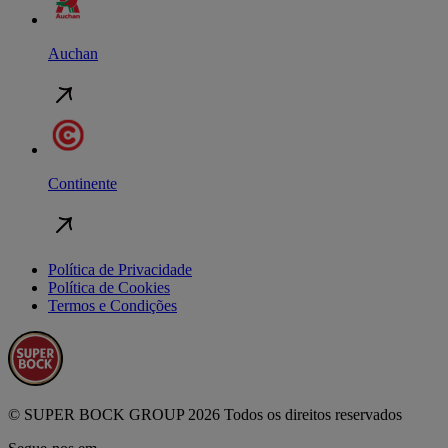
Auchan
Continente
Política de Privacidade
Política de Cookies
Termos e Condições
© SUPER BOCK GROUP 2026 Todos os direitos reservados