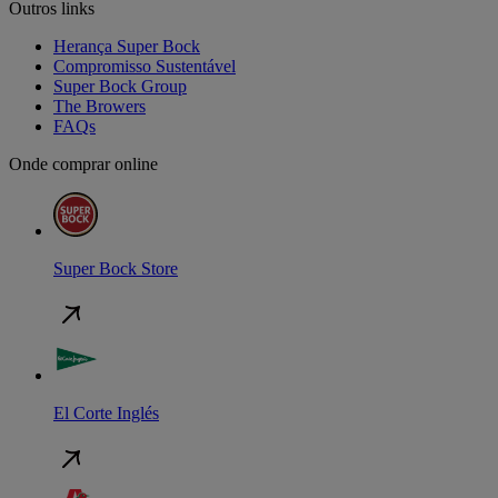
Outros links
Herança Super Bock
Compromisso Sustentável
Super Bock Group
The Browers
FAQs
Onde comprar online
Super Bock Store
El Corte Inglés