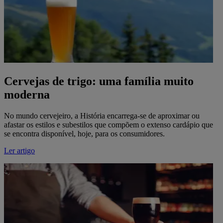
Cervejas de trigo: uma família muito
moderna
No mundo cervejeiro, a História encarrega-se de aproximar ou
afastar os estilos e subestilos que compõem o extenso cardápio que
se encontra disponível, hoje, para os consumidores.
Ler artigo