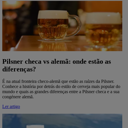
Pilsner checa vs alemã: onde estão as
diferenças?
É na atual fronteira checo-alemã que estão as raízes da Pilsner.
Conhece a história por detrás do estilo de cerveja mais popular do
mundo e quais as grandes diferenças entre a Pilsner checa e a sua
congénere alemã.
Ler artigo