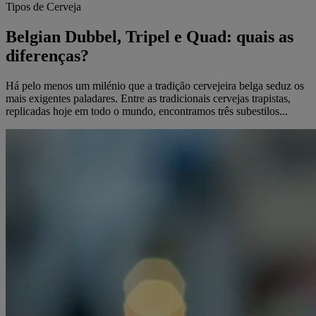
Tipos de Cerveja
Belgian Dubbel, Tripel e Quad: quais as
diferenças?
Há pelo menos um milénio que a tradição cervejeira belga seduz os
mais exigentes paladares. Entre as tradicionais cervejas trapistas,
replicadas hoje em todo o mundo, encontramos três subestilos...