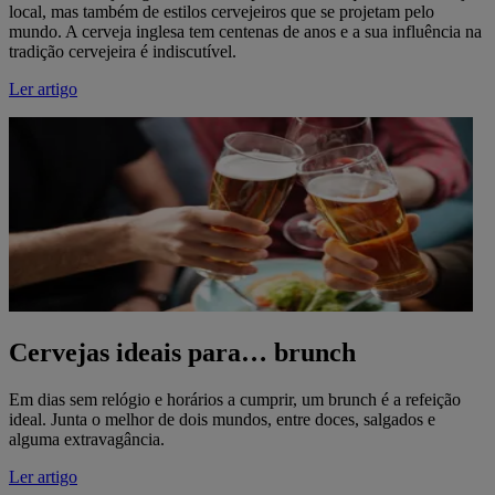
local, mas também de estilos cervejeiros que se projetam pelo
mundo. A cerveja inglesa tem centenas de anos e a sua influência na
tradição cervejeira é indiscutível.
Ler artigo
Cervejas ideais para… brunch
Em dias sem relógio e horários a cumprir, um brunch é a refeição
ideal. Junta o melhor de dois mundos, entre doces, salgados e
alguma extravagância.
Ler artigo