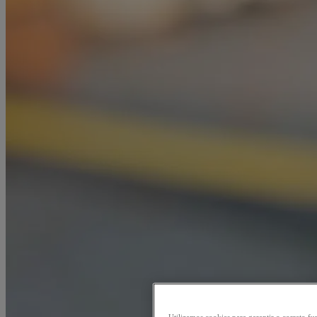
Utilizamos cookies para garantir o correto 