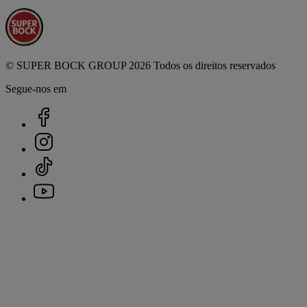
© SUPER BOCK GROUP 2026 Todos os direitos reservados
Segue-nos em