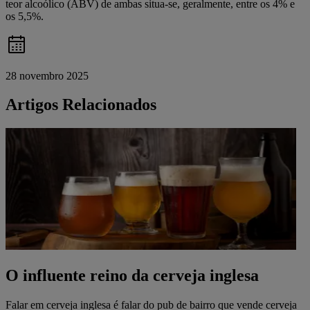
teor alcoólico (ABV) de ambas situa-se, geralmente, entre os 4% e
os 5,5%.
28 novembro 2025
Artigos Relacionados
O influente reino da cerveja inglesa
Falar em cerveja inglesa é falar do pub de bairro que vende cerveja