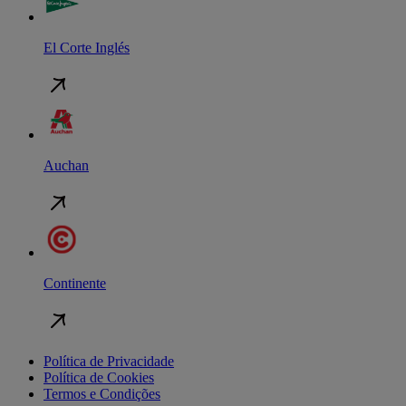
El Corte Inglés
Auchan
Continente
Política de Privacidade
Política de Cookies
Termos e Condições