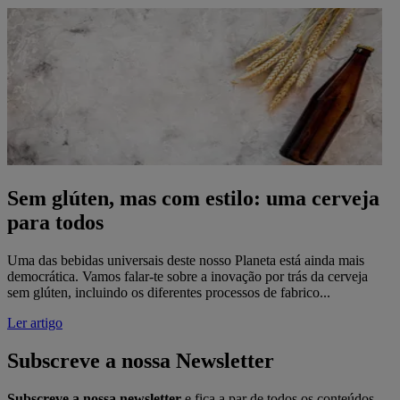
Sem glúten, mas com estilo: uma cerveja
para todos
Uma das bebidas universais deste nosso Planeta está ainda mais
democrática. Vamos falar-te sobre a inovação por trás da cerveja
sem glúten, incluindo os diferentes processos de fabrico...
Ler artigo
Subscreve a nossa Newsletter
Subscreve a nossa newsletter
e fica a par de todos os conteúdos