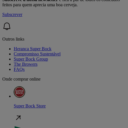
feitos para quem aprecia uma boa cerveja.
Subscrever
Outros links
Herança Super Bock
Compromisso Sustentável
Super Bock Group
The Browers
FAQs
Onde comprar online
Super Bock Store