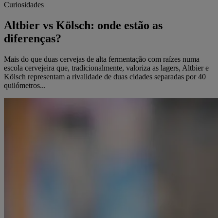
Curiosidades
Altbier vs Kölsch: onde estão as
diferenças?
Mais do que duas cervejas de alta fermentação com raízes numa
escola cervejeira que, tradicionalmente, valoriza as lagers, Altbier e
Kölsch representam a rivalidade de duas cidades separadas por 40
quilómetros...