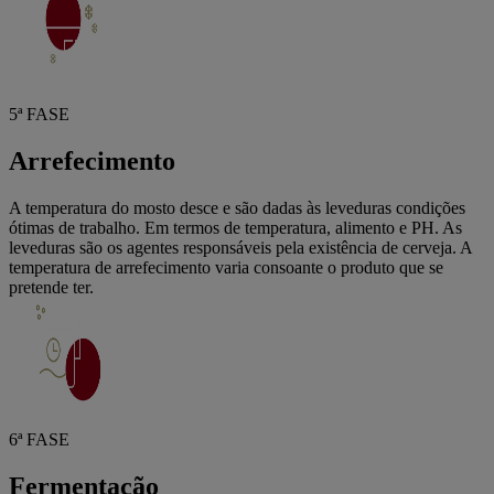
5ª FASE
Arrefecimento
A temperatura do mosto desce e são dadas às leveduras condições
ótimas de trabalho. Em termos de temperatura, alimento e PH. As
leveduras são os agentes responsáveis pela existência de cerveja. A
temperatura de arrefecimento varia consoante o produto que se
pretende ter.
6ª FASE
Fermentação