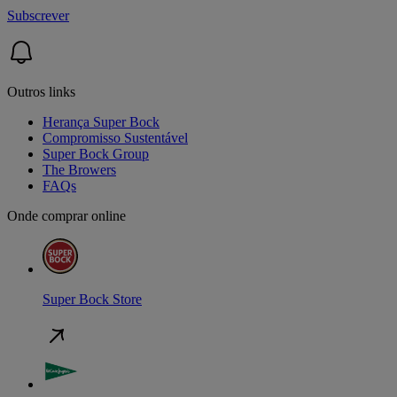
Subscrever
Outros links
Herança Super Bock
Compromisso Sustentável
Super Bock Group
The Browers
FAQs
Onde comprar online
Super Bock Store