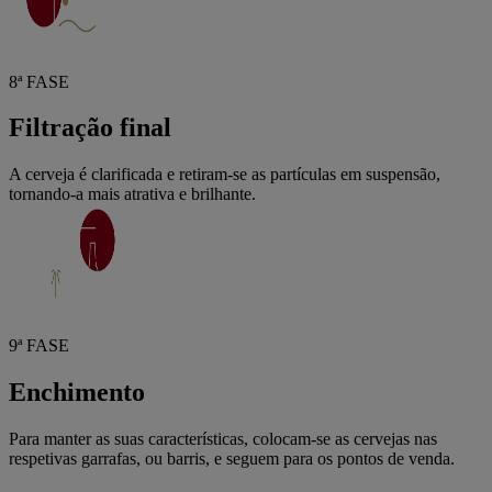
8ª FASE
Filtração final
A cerveja é clarificada e retiram-se as partículas em suspensão,
tornando-a mais atrativa e brilhante.
9ª FASE
Enchimento
Para manter as suas características, colocam-se as cervejas nas
respetivas garrafas, ou barris, e seguem para os pontos de venda.