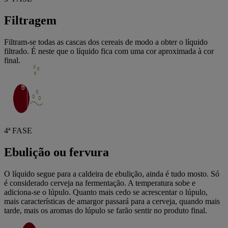
Filtragem
Filtram-se todas as cascas dos cereais de modo a obter o líquido
filtrado. É neste que o líquido fica com uma cor aproximada à cor
final.
4ª FASE
Ebulição ou fervura
O líquido segue para a caldeira de ebulição, ainda é tudo mosto. Só
é considerado cerveja na fermentação. A temperatura sobe e
adiciona-se o lúpulo. Quanto mais cedo se acrescentar o lúpulo,
mais características de amargor passará para a cerveja, quando mais
tarde, mais os aromas do lúpulo se farão sentir no produto final.