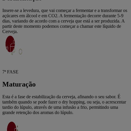
Insere-se a levedura, que vai começar a fermentar e a transformar os
açúcares em álcool e em CO2. A fermentação decorre durante 5-9
dias, variando de acordo com a cerveja que está a ser produzida. A
partir deste momento podemos começar a chamar este líquido de
Cerveja.
7ª FASE
Maturação
Esta é a fase de estabilização da cerveja, afinando o seu sabor. É
também quando se pode fazer o dry hopping, ou seja, o acrescentar
tardio do lúpulo, através de uma infusão a frio, permitindo uma
grande retenção dos aromas do lúpulo.