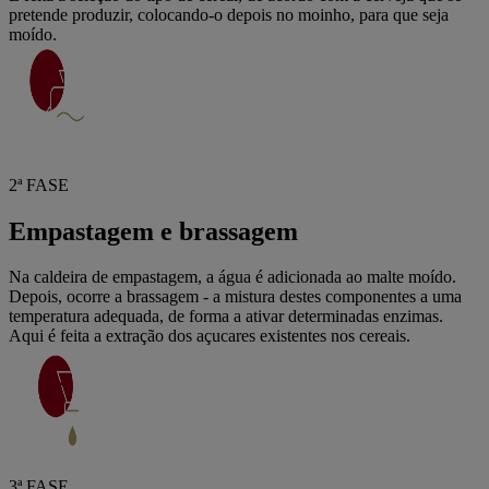
pretende produzir, colocando-o depois no moinho, para que seja
moído.
2ª FASE
Empastagem e brassagem
Na caldeira de empastagem, a água é adicionada ao malte moído.
Depois, ocorre a brassagem - a mistura destes componentes a uma
temperatura adequada, de forma a ativar determinadas enzimas.
Aqui é feita a extração dos açucares existentes nos cereais.
3ª FASE