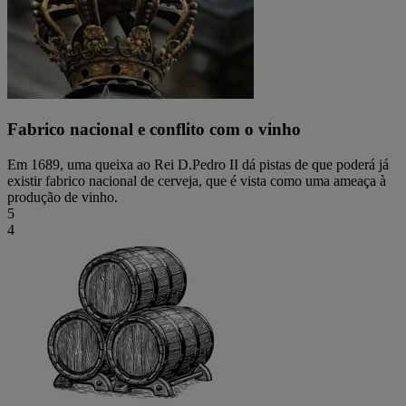
Fabrico nacional e conflito com o vinho
Em 1689, uma queixa ao Rei D.Pedro II dá pistas de que poderá já
existir fabrico nacional de cerveja, que é vista como uma ameaça à
produção de vinho.
5
4