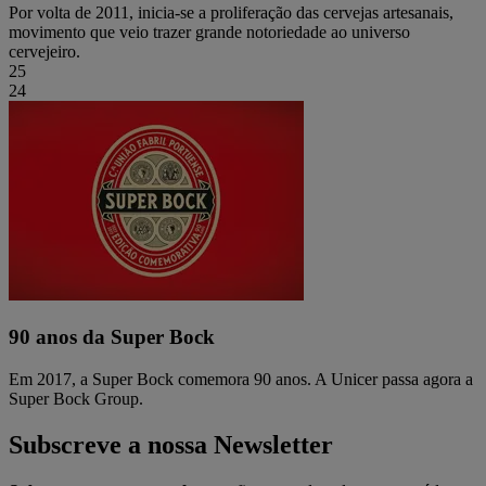
Por volta de 2011, inicia-se a proliferação das cervejas artesanais,
movimento que veio trazer grande notoriedade ao universo
cervejeiro.
25
24
90 anos da Super Bock
Em 2017, a Super Bock comemora 90 anos. A Unicer passa agora a
Super Bock Group.
Subscreve a nossa Newsletter