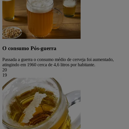
O consumo Pós-guerra
Passada a guerra o consumo médio de cerveja foi aumentado,
atingindo em 1960 cerca de 4,6 litros por habitante.
20
19