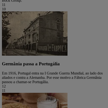
Bock Group.
11
10
Germânia passa a Portugália
Em 1916, Portugal entra na I Grande Guerra Mundial, ao lado dos
aliados e contra a Alemanha. Por esse motivo a Fábrica Germânia
passou a chamar-se Portugália.
12
11