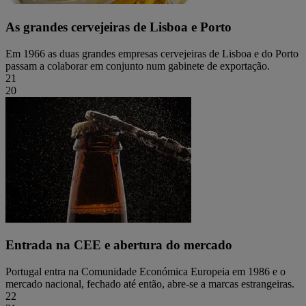
As grandes cervejeiras de Lisboa e Porto
Em 1966 as duas grandes empresas cervejeiras de Lisboa e do Porto
passam a colaborar em conjunto num gabinete de exportação.
21
20
Entrada na CEE e abertura do mercado
Portugal entra na Comunidade Económica Europeia em 1986 e o
mercado nacional, fechado até então, abre-se a marcas estrangeiras.
22