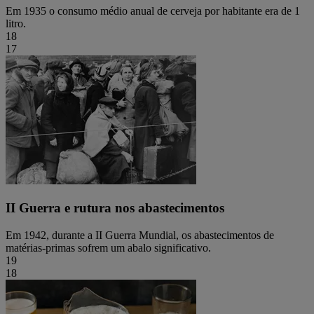
Em 1935 o consumo médio anual de cerveja por habitante era de 1
litro.
18
17
II Guerra e rutura nos abastecimentos
Em 1942, durante a II Guerra Mundial, os abastecimentos de
matérias-primas sofrem um abalo significativo.
19
18