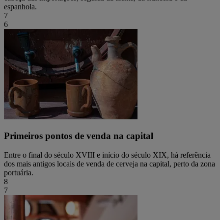
espanhola.
7
6
Primeiros pontos de venda na capital
Entre o final do século XVIII e início do século XIX, há referência
dos mais antigos locais de venda de cerveja na capital, perto da zona
portuária.
8
7