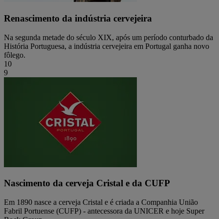
Renascimento da indústria cervejeira
Na segunda metade do século XIX, após um período conturbado da
História Portuguesa, a indústria cervejeira em Portugal ganha novo
fôlego.
10
9
Nascimento da cerveja Cristal e da CUFP
Em 1890 nasce a cerveja Cristal e é criada a Companhia União
Fabril Portuense (CUFP) - antecessora da UNICER e hoje Super