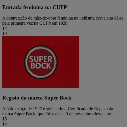
Entrada feminina na CUFP
A contratação de mão-de-obra feminina na indústria cervejeira dá-se
pela primeira vez na CUFP em 1920.
14
13
Registo da marca Super Bock
A 3 de março de 1927 é solicitado o Certificado de Registo da
marca Super Bock, que foi aceite a 9 de novembro desse ano.
15
14