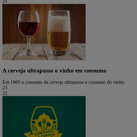
21
A cerveja ultrapassa o vinho em consumo
Em 1989 o consumo da cerveja ultrapassa o consumo do vinho.
23
22