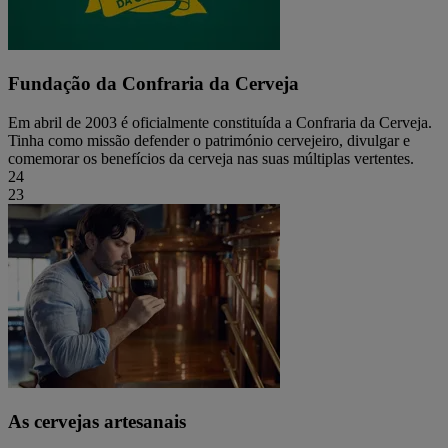
Fundação da Confraria da Cerveja
Em abril de 2003 é oficialmente constituída a Confraria da Cerveja.
Tinha como missão defender o património cervejeiro, divulgar e
comemorar os benefícios da cerveja nas suas múltiplas vertentes.
24
23
As cervejas artesanais