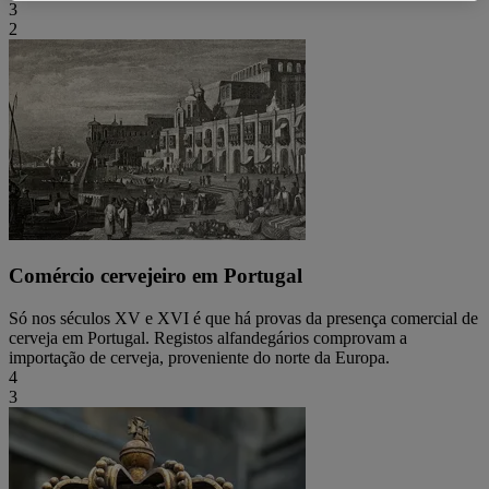
3
2
Comércio cervejeiro em Portugal
Só nos séculos XV e XVI é que há provas da presença comercial de
cerveja em Portugal. Registos alfandegários comprovam a
importação de cerveja, proveniente do norte da Europa.
4
3