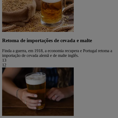
Retoma de importações de cevada e malte
Finda a guerra, em 1918, a economia recupera e Portugal retoma a
importação de cevada alemã e de malte inglês.
13
12