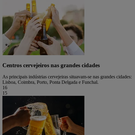
Centros cervejeiros nas grandes cidades
As principais indústrias cervejeiras situavam-se nas grandes cidades:
Lisboa, Coimbra, Porto, Ponta Delgada e Funchal.
16
15