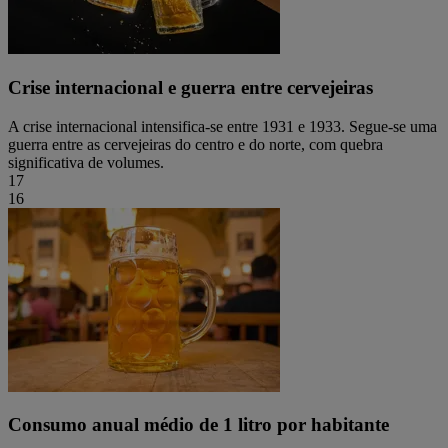
Crise internacional e guerra entre cervejeiras
A crise internacional intensifica-se entre 1931 e 1933. Segue-se uma
guerra entre as cervejeiras do centro e do norte, com quebra
significativa de volumes.
17
16
Consumo anual médio de 1 litro por habitante