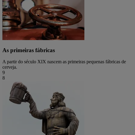
As primeiras fábricas
A partir do século XIX nascem as primeiras pequenas fábricas de
cerveja.
9
8