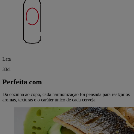
Lata
33cl
Perfeita com
Da cozinha ao copo, cada harmonização foi pensada para realçar os
aromas, texturas e o caráter único de cada cerveja.