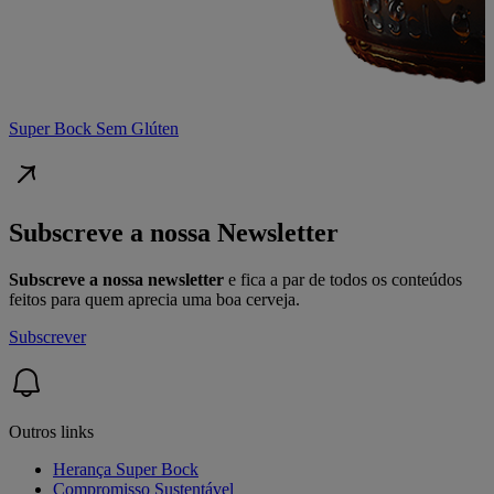
Super Bock Sem Glúten
Subscreve a nossa Newsletter
Subscreve a nossa newsletter
e fica a par de todos os conteúdos
feitos para quem aprecia uma boa cerveja.
Subscrever
Outros links
Herança Super Bock
Compromisso Sustentável