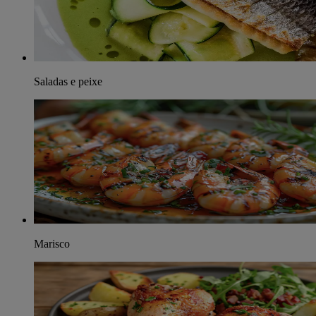
Saladas e peixe
Marisco