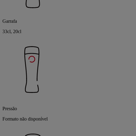
Garrafa
33cl, 20cl
Pressão
Formato não disponível