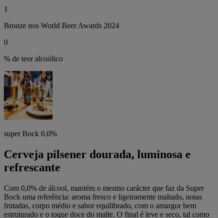
1
Bronze nos World Beer Awards 2024
0
% de teor alcoólico
super Bock 0,0%
Cerveja pilsener dourada, luminosa e
refrescante
Com 0,0% de álcool, mantém o mesmo carácter que faz da Super
Bock uma referência: aroma fresco e ligeiramente maltado, notas
frutadas, corpo médio e sabor equilibrado, com o amargor bem
estruturado e o toque doce do malte. O final é leve e seco, tal como