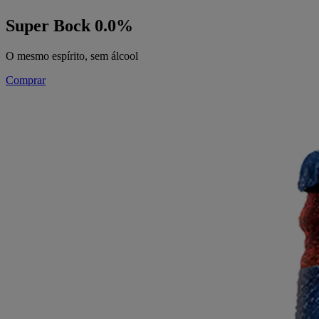
Super Bock 0.0%
O mesmo espírito, sem álcool
Comprar