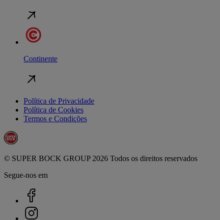
Continente
Política de Privacidade
Política de Cookies
Termos e Condições
© SUPER BOCK GROUP 2026 Todos os direitos reservados
Segue-nos em