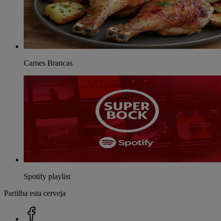
Carnes Brancas
Spotify playlist
Partilha esta cerveja