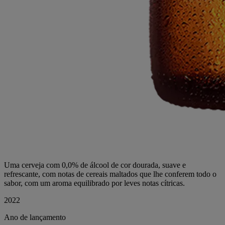
Uma cerveja com 0,0% de álcool de cor dourada, suave e
refrescante, com notas de cereais maltados que lhe conferem todo o
sabor, com um aroma equilibrado por leves notas cítricas.
2022
Ano de lançamento