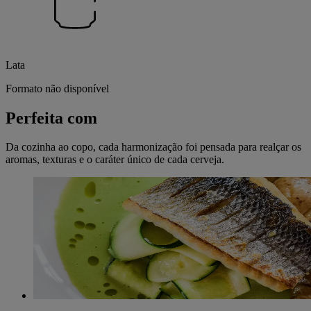
Lata
Formato não disponível
Perfeita com
Da cozinha ao copo, cada harmonização foi pensada para realçar os
aromas, texturas e o caráter único de cada cerveja.