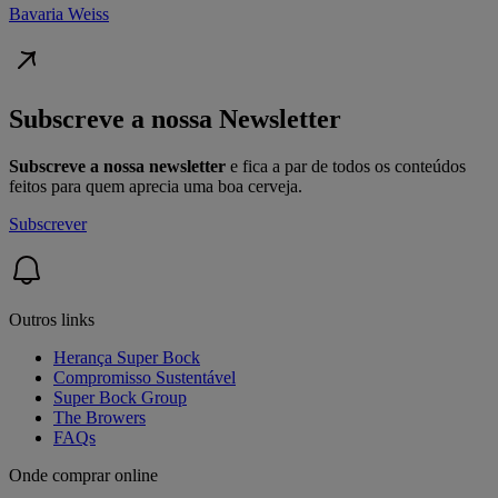
Bavaria Weiss
Subscreve a nossa Newsletter
Subscreve a nossa newsletter
e fica a par de todos os conteúdos
feitos para quem aprecia uma boa cerveja.
Subscrever
Outros links
Herança Super Bock
Compromisso Sustentável
Super Bock Group
The Browers
FAQs
Onde comprar online