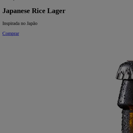
Japanese Rice Lager
Inspirada no Japão
Comprar