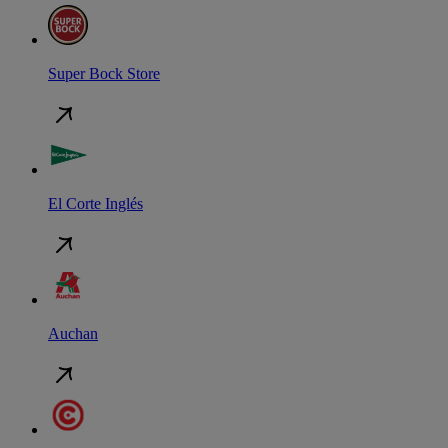
Super Bock Store
El Corte Inglés
Auchan