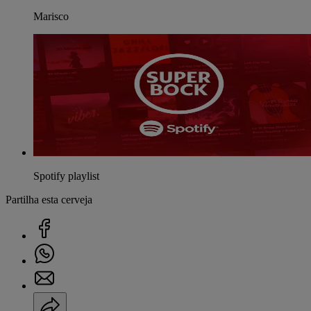
Marisco
Spotify playlist
Partilha esta cerveja