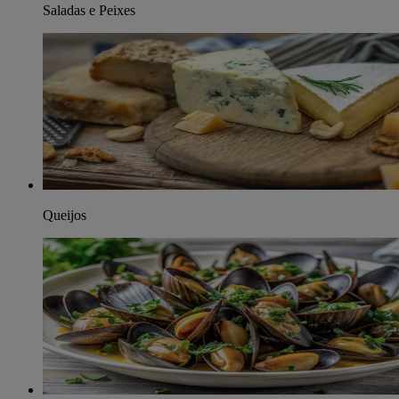
Saladas e Peixes
Queijos