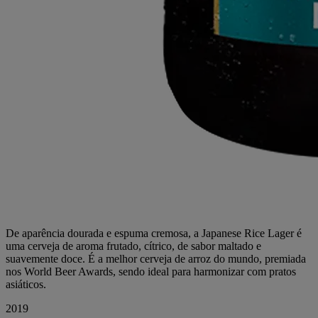
De aparência dourada e espuma cremosa, a Japanese Rice Lager é
uma cerveja de aroma frutado, cítrico, de sabor maltado e
suavemente doce. É a melhor cerveja de arroz do mundo, premiada
nos World Beer Awards, sendo ideal para harmonizar com pratos
asiáticos.
2019