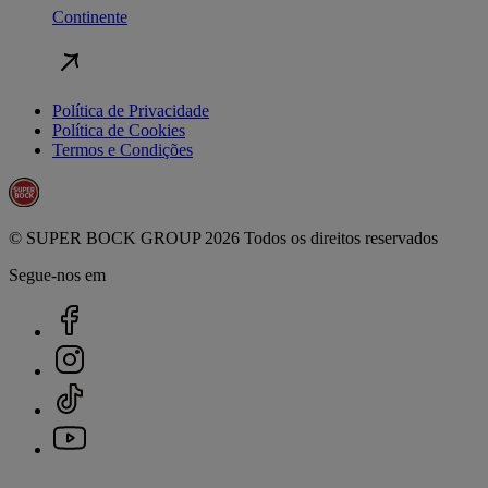
Continente
Política de Privacidade
Política de Cookies
Termos e Condições
© SUPER BOCK GROUP 2026 Todos os direitos reservados
Segue-nos em