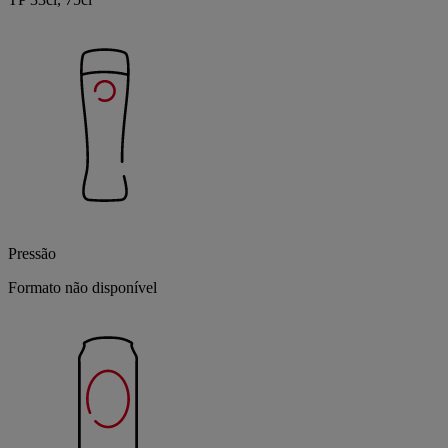
Pressão
Formato não disponível