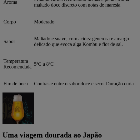
Aroma
maltado doce discreto com notas de maresia.
Corpo
Moderado
Maltado e suave, com acidez generosa e amargo
Sabor
delicado que evoca alga Kombu e flor de sal.
Temperatura
5ºC a 8ºC
Recomendada
Fim de boca
Contraste entre o sabor doce e seco. Duração curta.
Uma viagem dourada ao Japão