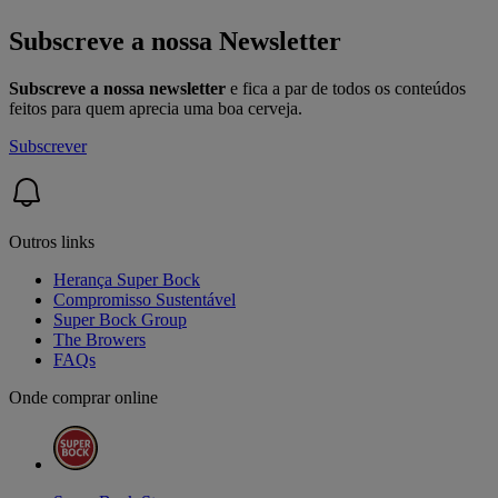
Subscreve a nossa Newsletter
Subscreve a nossa newsletter
e fica a par de todos os conteúdos
feitos para quem aprecia uma boa cerveja.
Subscrever
Outros links
Herança Super Bock
Compromisso Sustentável
Super Bock Group
The Browers
FAQs
Onde comprar online