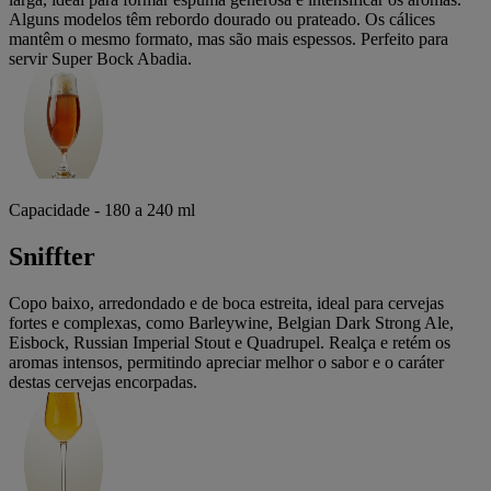
Alguns modelos têm rebordo dourado ou prateado. Os cálices
mantêm o mesmo formato, mas são mais espessos. Perfeito para
servir Super Bock Abadia.
Capacidade - 180 a 240 ml
Sniffter
Copo baixo, arredondado e de boca estreita, ideal para cervejas
fortes e complexas, como Barleywine, Belgian Dark Strong Ale,
Eisbock, Russian Imperial Stout e Quadrupel. Realça e retém os
aromas intensos, permitindo apreciar melhor o sabor e o caráter
destas cervejas encorpadas.