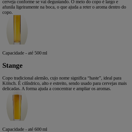
cerveja conforme se vai degustando. O meio do copo é largo e
afunila ligeiramente na boca, o que ajuda a reter o aroma dentro do
copo.
Capacidade - até 500 ml
Stange
Copo tradicional alemão, cujo nome significa “haste”, ideal para
Kölsch. É cilíndrico, alto e estreito, sendo usado para cervejas mais
delicadas. A forma ajuda a concentrar e ampliar os aromas.
Capacidade - até 600 ml