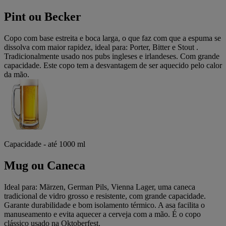
Pint ou Becker
Copo com base estreita e boca larga, o que faz com que a espuma se
dissolva com maior rapidez, ideal para: Porter, Bitter e Stout .
Tradicionalmente usado nos pubs ingleses e irlandeses. Com grande
capacidade. Este copo tem a desvantagem de ser aquecido pelo calor
da mão.
Capacidade - até 1000 ml
Mug ou Caneca
Ideal para: Märzen, German Pils, Vienna Lager, uma caneca
tradicional de vidro grosso e resistente, com grande capacidade.
Garante durabilidade e bom isolamento térmico. A asa facilita o
manuseamento e evita aquecer a cerveja com a mão. É o copo
clássico usado na Oktoberfest.