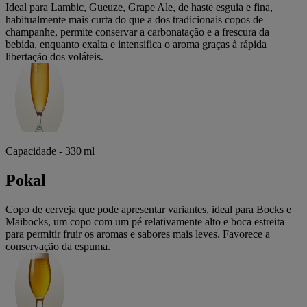
Ideal para Lambic, Gueuze, Grape Ale, de haste esguia e fina,
habitualmente mais curta do que a dos tradicionais copos de
champanhe, permite conservar a carbonatação e a frescura da
bebida, enquanto exalta e intensifica o aroma graças à rápida
libertação dos voláteis.
Capacidade - 330 ml
Pokal
Copo de cerveja que pode apresentar variantes, ideal para Bocks e
Maibocks, um copo com um pé relativamente alto e boca estreita
para permitir fruir os aromas e sabores mais leves. Favorece a
conservação da espuma.