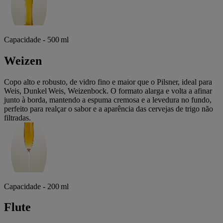
Capacidade - 500 ml
Weizen
Copo alto e robusto, de vidro fino e maior que o Pilsner, ideal para
Weis, Dunkel Weis, Weizenbock. O formato alarga e volta a afinar
junto à borda, mantendo a espuma cremosa e a levedura no fundo,
perfeito para realçar o sabor e a aparência das cervejas de trigo não
filtradas.
Capacidade - 200 ml
Flute