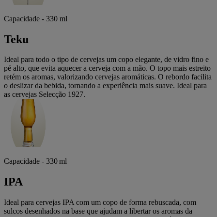
Capacidade - 330 ml
Teku
Ideal para todo o tipo de cervejas um copo elegante, de vidro fino e
pé alto, que evita aquecer a cerveja com a mão. O topo mais estreito
retém os aromas, valorizando cervejas aromáticas. O rebordo facilita
o deslizar da bebida, tornando a experiência mais suave. Ideal para
as cervejas Selecção 1927.
Capacidade - 330 ml
IPA
Ideal para cervejas IPA com um copo de forma rebuscada, com
sulcos desenhados na base que ajudam a libertar os aromas da