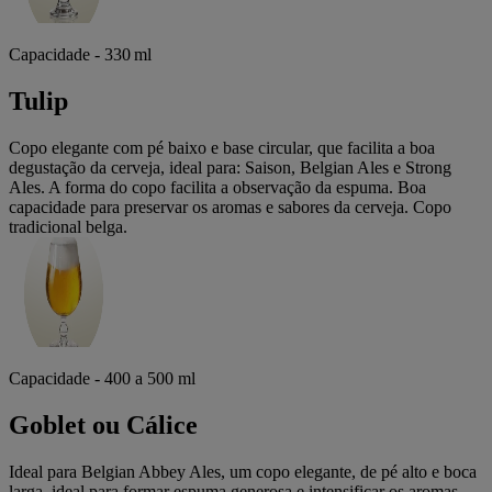
Capacidade - 330 ml
Tulip
Copo elegante com pé baixo e base circular, que facilita a boa
degustação da cerveja, ideal para: Saison, Belgian Ales e Strong
Ales. A forma do copo facilita a observação da espuma. Boa
capacidade para preservar os aromas e sabores da cerveja. Copo
tradicional belga.
Capacidade - 400 a 500 ml
Goblet ou Cálice
Ideal para Belgian Abbey Ales, um copo elegante, de pé alto e boca
larga, ideal para formar espuma generosa e intensificar os aromas.