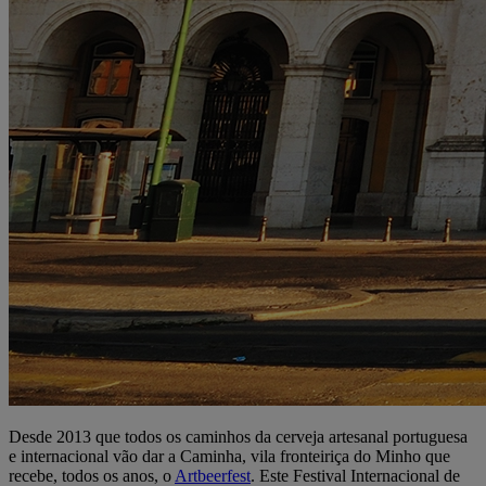
Desde 2013 que todos os caminhos da cerveja artesanal portuguesa
e internacional vão dar a Caminha, vila fronteiriça do Minho que
recebe, todos os anos, o
Artbeerfest
. Este Festival Internacional de