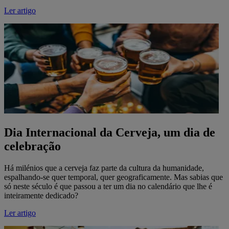
Ler artigo
Dia Internacional da Cerveja, um dia de
celebração
Há milénios que a cerveja faz parte da cultura da humanidade,
espalhando-se quer temporal, quer geograficamente. Mas sabias que
só neste século é que passou a ter um dia no calendário que lhe é
inteiramente dedicado?
Ler artigo