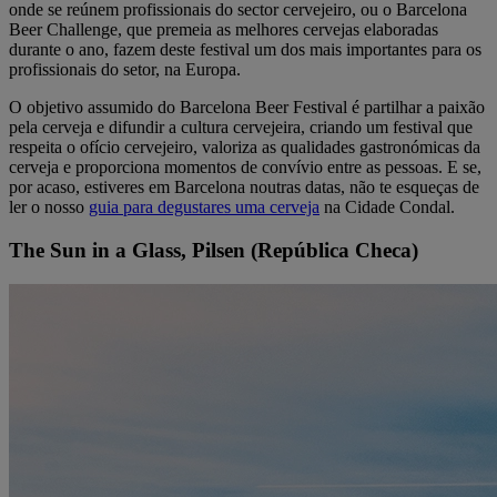
onde se reúnem profissionais do sector cervejeiro, ou o Barcelona
Beer Challenge, que premeia as melhores cervejas elaboradas
durante o ano, fazem deste festival um dos mais importantes para os
profissionais do setor, na Europa.
O objetivo assumido do Barcelona Beer Festival é partilhar a paixão
pela cerveja e difundir a cultura cervejeira, criando um festival que
respeita o ofício cervejeiro, valoriza as qualidades gastronómicas da
cerveja e proporciona momentos de convívio entre as pessoas. E se,
por acaso, estiveres em Barcelona noutras datas, não te esqueças de
ler o nosso
guia para degustares uma cerveja
na Cidade Condal.
The Sun in a Glass, Pilsen (República Checa)