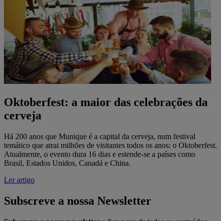
Oktoberfest: a maior das celebrações da
cerveja
Há 200 anos que Munique é a capital da cerveja, num festival
temático que atrai milhões de visitantes todos os anos: o Oktoberfest.
Atualmente, o evento dura 16 dias e estende-se a países como
Brasil, Estados Unidos, Canadá e China.
Ler artigo
Subscreve a nossa Newsletter