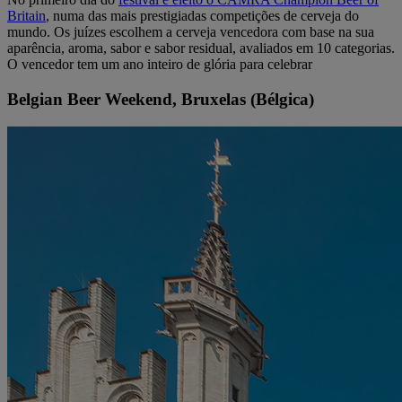
Britain
, numa das mais prestigiadas competições de cerveja do
mundo. Os juízes escolhem a cerveja vencedora com base na sua
aparência, aroma, sabor e sabor residual, avaliados em 10 categorias.
O vencedor tem um ano inteiro de glória para celebrar
Belgian Beer Weekend, Bruxelas (Bélgica)