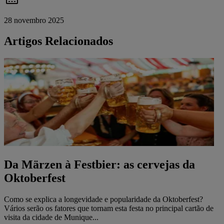
28 novembro 2025
Artigos Relacionados
Da Märzen à Festbier: as cervejas da
Oktoberfest
Como se explica a longevidade e popularidade da Oktoberfest?
Vários serão os fatores que tornam esta festa no principal cartão de
visita da cidade de Munique...