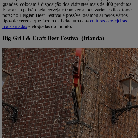
grandes, colocam à disposição dos visitantes mais de 400 produtos.
E se a sua paixão pela cerveja é transversal aos vários estilos, tome
nota: no Belgian Beer Festival é possível deambular pelos vários
tipos de cerveja que fazem da belga uma das
culturas cervejeiras
mais amadas
e elogiadas do mundo.
Big Grill & Craft Beer Festival (Irlanda)