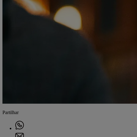
Partilhar