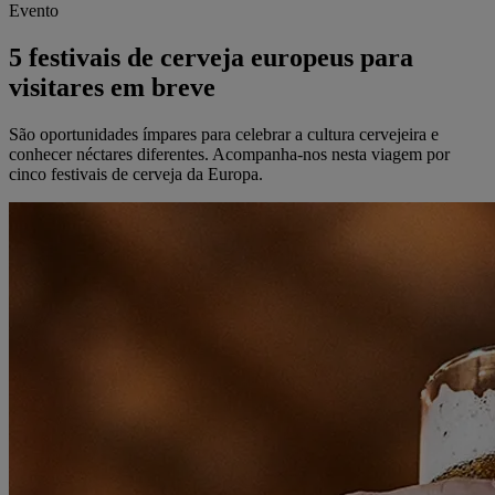
Evento
5 festivais de cerveja europeus para
visitares em breve
São oportunidades ímpares para celebrar a cultura cervejeira e
conhecer néctares diferentes. Acompanha-nos nesta viagem por
cinco festivais de cerveja da Europa.