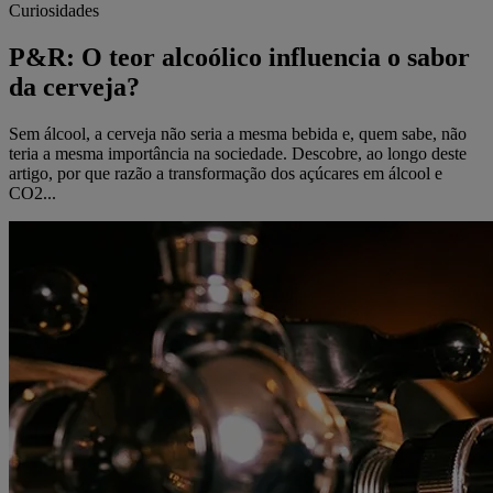
Curiosidades
P&R: O teor alcoólico influencia o sabor
da cerveja?
Sem álcool, a cerveja não seria a mesma bebida e, quem sabe, não
teria a mesma importância na sociedade. Descobre, ao longo deste
artigo, por que razão a transformação dos açúcares em álcool e
CO2...