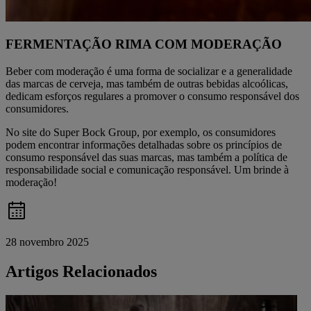
FERMENTAÇÃO RIMA COM MODERAÇÃO
Beber com moderação é uma forma de socializar e a generalidade
das marcas de cerveja, mas também de outras bebidas alcoólicas,
dedicam esforços regulares a promover o consumo responsável dos
consumidores.
No site do Super Bock Group, por exemplo, os consumidores
podem encontrar informações detalhadas sobre os princípios de
consumo responsável das suas marcas, mas também a política de
responsabilidade social e comunicação responsável. Um brinde à
moderação!
28 novembro 2025
Artigos Relacionados