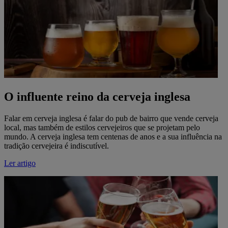
O influente reino da cerveja inglesa
Falar em cerveja inglesa é falar do pub de bairro que vende cerveja
local, mas também de estilos cervejeiros que se projetam pelo
mundo. A cerveja inglesa tem centenas de anos e a sua influência na
tradição cervejeira é indiscutível.
Ler artigo