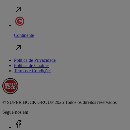
Continente
Política de Privacidade
Política de Cookies
Termos e Condições
© SUPER BOCK GROUP 2026 Todos os direitos reservados
Segue-nos em