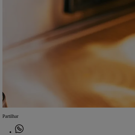
Partilhar