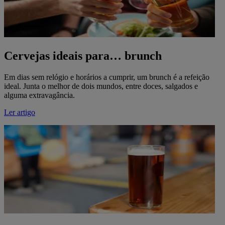
Cervejas ideais para… brunch
Em dias sem relógio e horários a cumprir, um brunch é a refeição
ideal. Junta o melhor de dois mundos, entre doces, salgados e
alguma extravagância.
Ler artigo