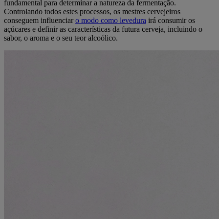
fundamental para determinar a natureza da fermentação.
Controlando todos estes processos, os mestres cervejeiros
conseguem influenciar
o modo como levedura
irá consumir os
açúcares e definir as características da futura cerveja, incluindo o
sabor, o aroma e o seu teor alcoólico.