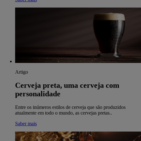
Artigo
Cerveja preta, uma cerveja com
personalidade
Entre os inúmeros estilos de cerveja que são produzidos
atualmente em todo o mundo, as cervejas pretas..
Saber mais