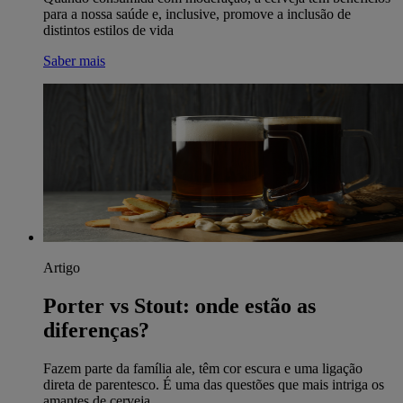
para a nossa saúde e, inclusive, promove a inclusão de
distintos estilos de vida
Saber mais
Artigo
Porter vs Stout: onde estão as
diferenças?
Fazem parte da família ale, têm cor escura e uma ligação
direta de parentesco. É uma das questões que mais intriga os
amantes de cerveja.