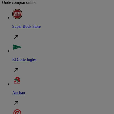
Onde comprar online
Super Bock Store
El Corte Inglés
Auchan