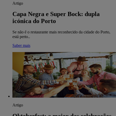
Artigo
Capa Negra e Super Bock: dupla
icónica do Porto
Se não é o restaurante mais reconhecido da cidade do Porto,
está perto..
Saber mais
Artigo