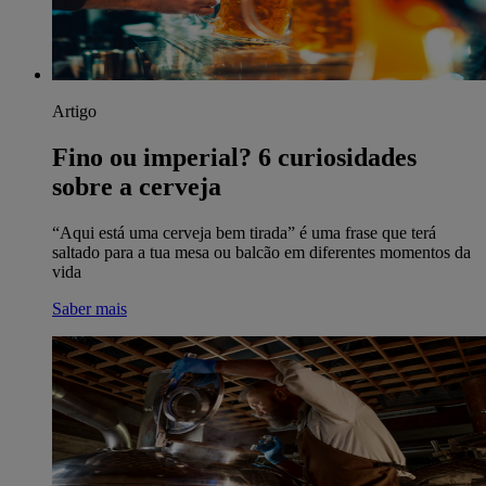
Artigo
Fino ou imperial? 6 curiosidades
sobre a cerveja
“Aqui está uma cerveja bem tirada” é uma frase que terá
saltado para a tua mesa ou balcão em diferentes momentos da
vida
Saber mais