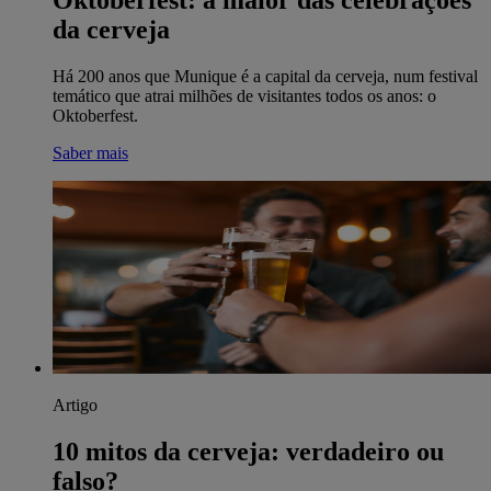
Oktoberfest: a maior das celebrações
da cerveja
Há 200 anos que Munique é a capital da cerveja, num festival
temático que atrai milhões de visitantes todos os anos: o
Oktoberfest.
Saber mais
Artigo
10 mitos da cerveja: verdadeiro ou
falso?