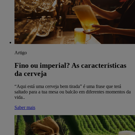
Artigo
Fino ou imperial? As características
da cerveja
“Aqui está uma cerveja bem tirada” é uma frase que terá
saltado para a tua mesa ou balcão em diferentes momentos da
vida..
Saber mais