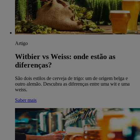
Artigo
Witbier vs Weiss: onde estão as
diferenças?
São dois estilos de cerveja de trigo: um de origem belga e
outro alemão. Descubra as diferenças entre uma wit e uma
weiss.
Saber mais