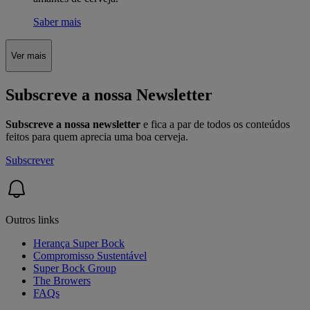
Saber mais
Ver mais
Subscreve a nossa Newsletter
Subscreve a nossa newsletter
e fica a par de todos os conteúdos
feitos para quem aprecia uma boa cerveja.
Subscrever
Outros links
Herança Super Bock
Compromisso Sustentável
Super Bock Group
The Browers
FAQs