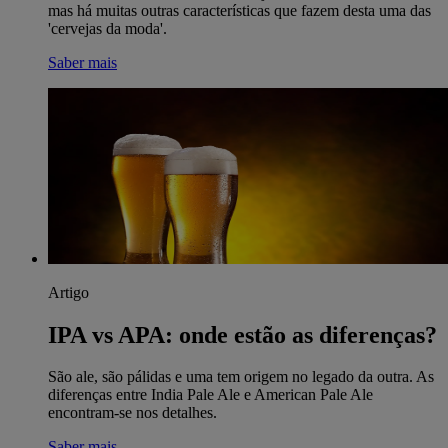
mas há muitas outras características que fazem desta uma das
'cervejas da moda'.
Saber mais
Artigo
IPA vs APA: onde estão as diferenças?
São ale, são pálidas e uma tem origem no legado da outra. As
diferenças entre India Pale Ale e American Pale Ale
encontram-se nos detalhes.
Saber mais