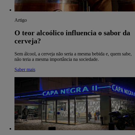
Artigo
O teor alcoólico influencia o sabor da
cerveja?
Sem álcool, a cerveja não seria a mesma bebida e, quem sabe,
não teria a mesma importância na sociedade.
Saber mais